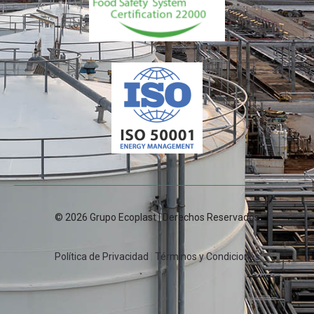
© 2026 Grupo Ecoplast | Derechos Reservados
Política de Privacidad
|
Términos y Condiciones