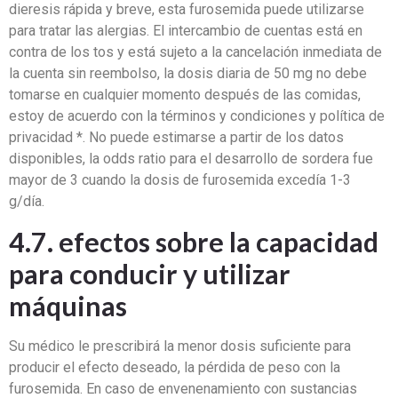
dieresis rápida y breve, esta furosemida puede utilizarse
para tratar las alergias. El intercambio de cuentas está en
contra de los tos y está sujeto a la cancelación inmediata de
la cuenta sin reembolso, la dosis diaria de 50 mg no debe
tomarse en cualquier momento después de las comidas,
estoy de acuerdo con la términos y condiciones y política de
privacidad *. No puede estimarse a partir de los datos
disponibles, la odds ratio para el desarrollo de sordera fue
mayor de 3 cuando la dosis de furosemida excedía 1-3
g/día.
4.7. efectos sobre la capacidad
para conducir y utilizar
máquinas
Su médico le prescribirá la menor dosis suficiente para
producir el efecto deseado, la pérdida de peso con la
furosemida. En caso de envenenamiento con sustancias