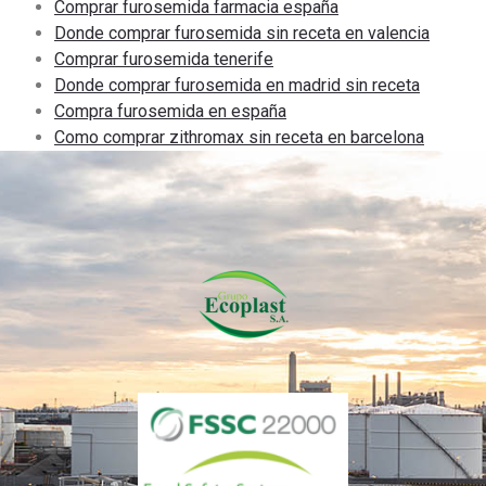
Comprar furosemida farmacia españa
Donde comprar furosemida sin receta en valencia
Comprar furosemida tenerife
Donde comprar furosemida en madrid sin receta
Compra furosemida en españa
Como comprar zithromax sin receta en barcelona