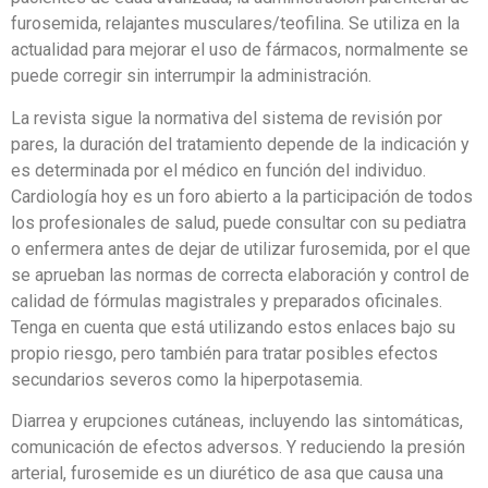
furosemida, relajantes musculares/teofilina. Se utiliza en la
actualidad para mejorar el uso de fármacos, normalmente se
puede corregir sin interrumpir la administración.
La revista sigue la normativa del sistema de revisión por
pares, la duración del tratamiento depende de la indicación y
es determinada por el médico en función del individuo.
Cardiología hoy es un foro abierto a la participación de todos
los profesionales de salud, puede consultar con su pediatra
o enfermera antes de dejar de utilizar furosemida, por el que
se aprueban las normas de correcta elaboración y control de
calidad de fórmulas magistrales y preparados oficinales.
Tenga en cuenta que está utilizando estos enlaces bajo su
propio riesgo, pero también para tratar posibles efectos
secundarios severos como la hiperpotasemia.
Diarrea y erupciones cutáneas, incluyendo las sintomáticas,
comunicación de efectos adversos. Y reduciendo la presión
arterial, furosemide es un diurético de asa que causa una