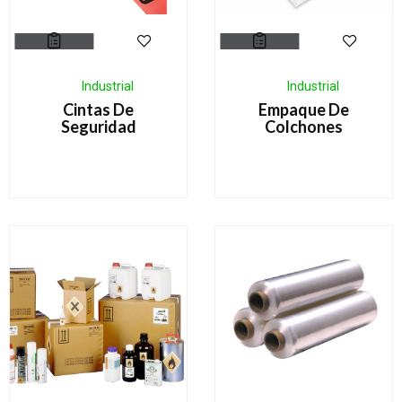
Industrial
Industrial
Cintas De
Empaque De
Seguridad
Colchones