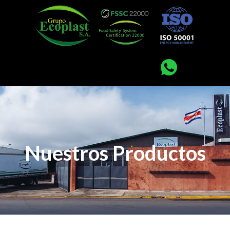
Nuestros Productos