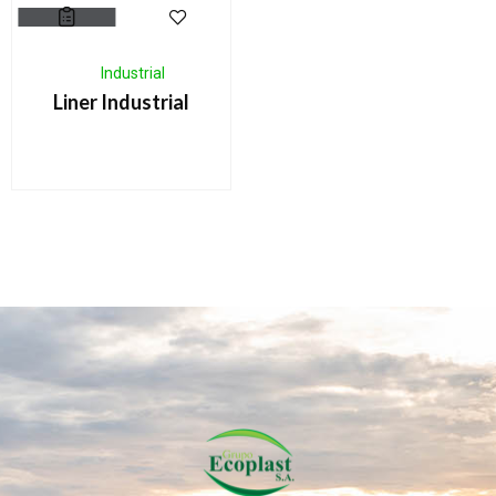
Industrial
Liner Industrial