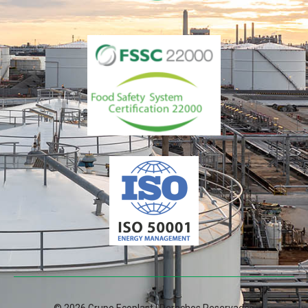
© 2026 Grupo Ecoplast | Derechos Reservados