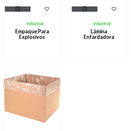
Industrial
Industrial
Empaque Para
Lámina
Explosivos
Enfardadora