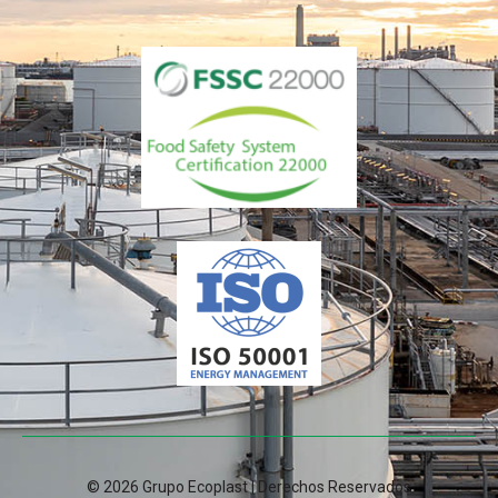
© 2026 Grupo Ecoplast | Derechos Reservados