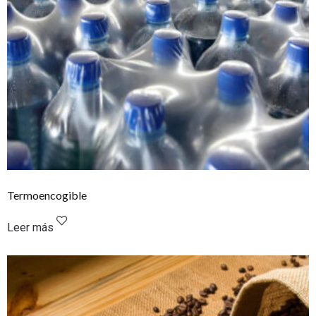
Termoencogible
Leer más