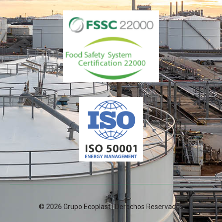
© 2026 Grupo Ecoplast | Derechos Reservados