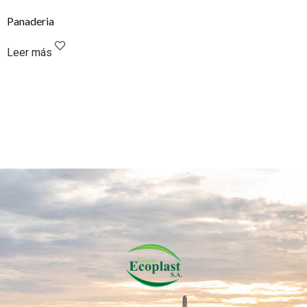
Panaderia
Leer más