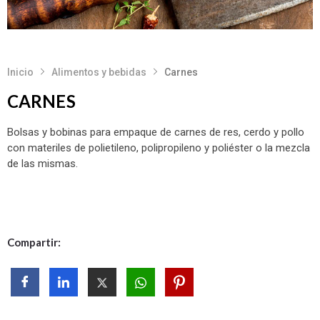
Inicio
Alimentos y bebidas
Carnes
CARNES
Bolsas y bobinas para empaque de carnes de res, cerdo y pollo
con materiles de polietileno, polipropileno y poliéster o la mezcla
de las mismas.
Compartir: