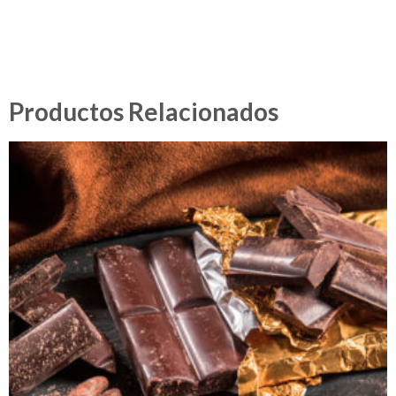
Productos Relacionados