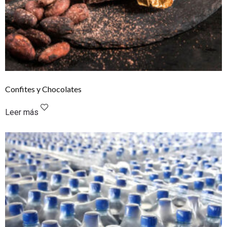
Confites y Chocolates
Leer más