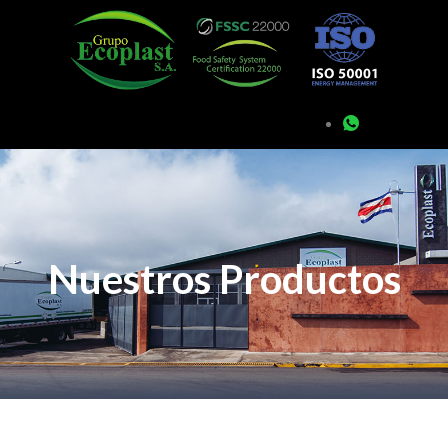
Nuestros Productos