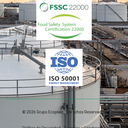
© 2026 Grupo Ecoplast | Derechos Reservados
Política de Privacidad
|
Términos y Condiciones