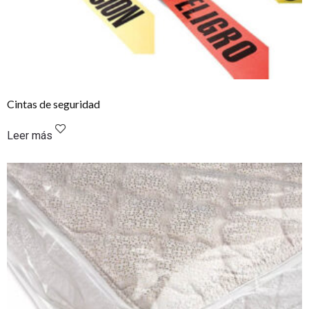
Cintas de seguridad
Leer más