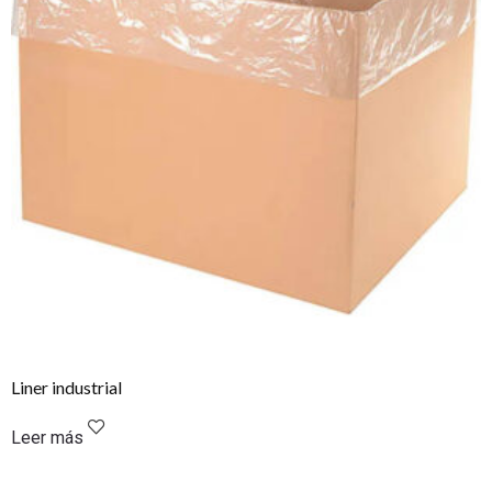
Liner industrial
Leer más