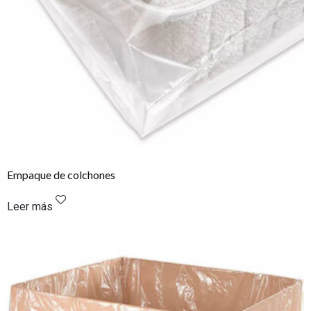
Empaque de colchones
Leer más