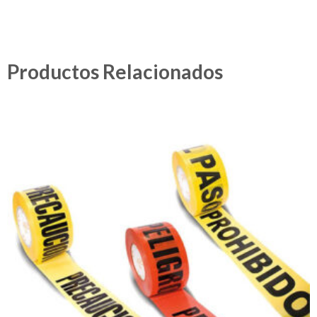
Productos Relacionados