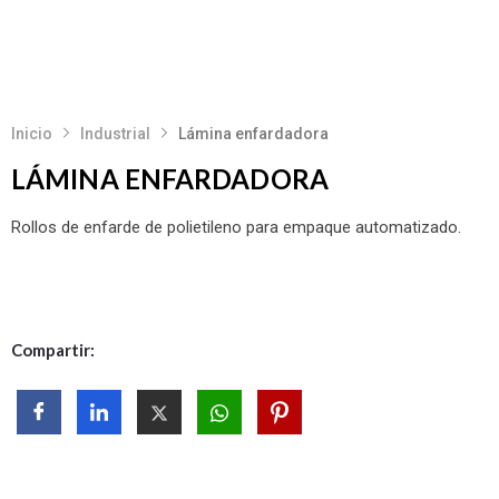
Inicio
Industrial
Lámina enfardadora
LÁMINA ENFARDADORA
Rollos de enfarde de polietileno para empaque automatizado.
Compartir: