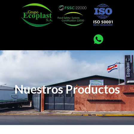
Nuestros Productos