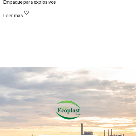
Empaque para explosivos
Leer más